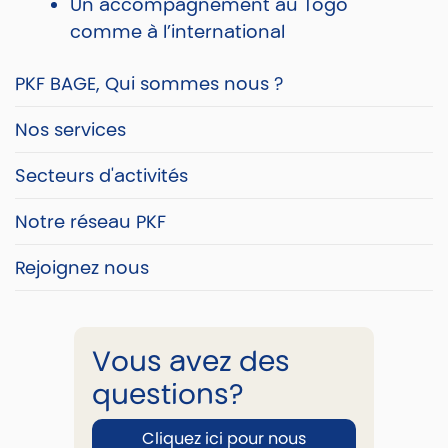
Un accompagnement au Togo
comme à l’international
PKF BAGE, Qui sommes nous ?
Nos services
Secteurs d'activités
Notre réseau PKF
Rejoignez nous
Vous avez des
questions?
Cliquez ici pour nous