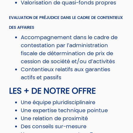
Valorisation de quasi-fonds propres
EVALUATION DE PRÉJUDICE DANS LE CADRE DE CONTENTIEUX
DES AFFAIRES
Accompagnement dans le cadre de
contestation par l’administration
fiscale de détermination de prix de
cession de société et/ou d’activités
Contentieux relatifs aux garanties
actifs et passifs
LES + DE NOTRE OFFRE
Une équipe pluridisciplinaire
Une expertise technique pointue
Une relation de proximité
Des conseils sur-mesure