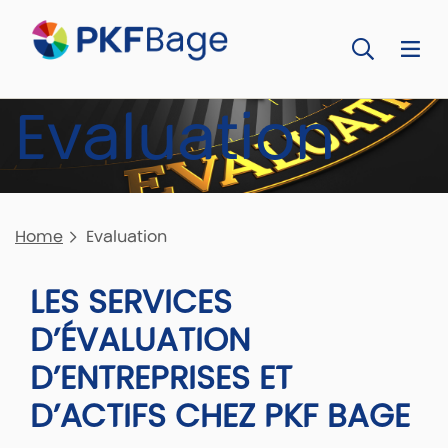
Evaluation
Home
Evaluation
LES SERVICES
D’ÉVALUATION
D’ENTREPRISES ET
D’ACTIFS
CHEZ PKF BAGE