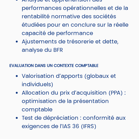
performances opérationnelles et de la
rentabilité normative des sociétés
étudiées pour en conclure sur la réelle
capacité de performance
Ajustements de trésorerie et dette,
analyse du BFR
EVALUATION DANS UN CONTEXTE COMPTABLE
Valorisation d’apports (globaux et
individuels)
Allocation du prix d’acquisition (PPA) :
optimisation de la présentation
comptable
Test de dépréciation : conformité aux
exigences de l’IAS 36 (IFRS)