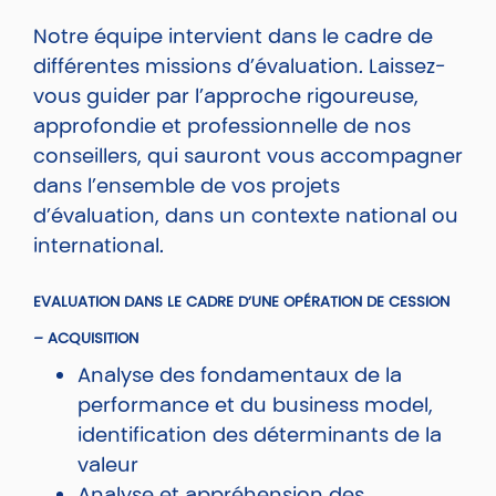
Notre équipe intervient dans le cadre de
différentes missions d’évaluation. Laissez-
vous guider par l’approche rigoureuse,
approfondie et professionnelle de nos
conseillers, qui sauront vous accompagner
dans l’ensemble de vos projets
d’évaluation, dans un contexte national ou
international.
EVALUATION DANS LE CADRE D’UNE OPÉRATION DE CESSION
– ACQUISITION
Analyse des fondamentaux de la
performance et du business model,
identification des déterminants de la
valeur
Analyse et appréhension des