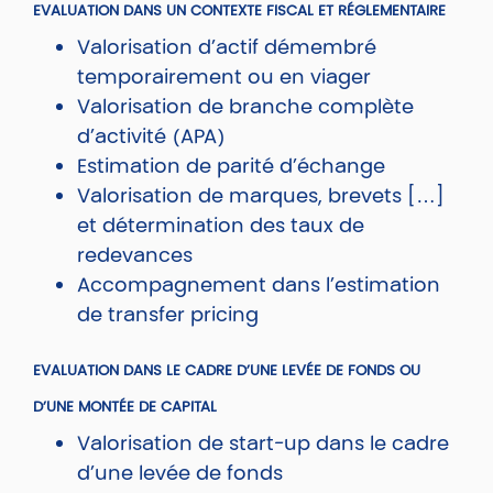
EVALUATION DANS UN CONTEXTE FISCAL ET RÉGLEMENTAIRE
Valorisation d’actif démembré
temporairement ou en viager
Valorisation de branche complète
d’activité (APA)
Estimation de parité d’échange
Valorisation de marques, brevets […]
et détermination des taux de
redevances
Accompagnement dans l’estimation
de transfer pricing
EVALUATION DANS LE CADRE D’UNE LEVÉE DE FONDS OU
D’UNE MONTÉE DE CAPITAL
Valorisation de start-up dans le cadre
d’une levée de fonds